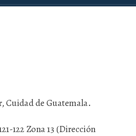
or, Cuidad de Guatemala.
21-122 Zona 13 (Dirección