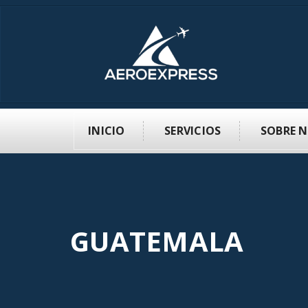
INICIO
SERVICIOS
SOBRE 
GUATEMALA