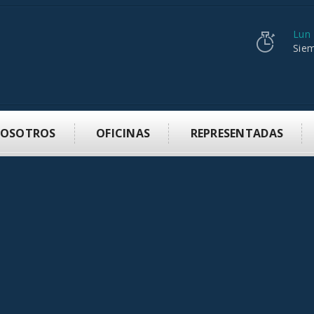
Lun
Siem
NOSOTROS
OFICINAS
REPRESENTADAS