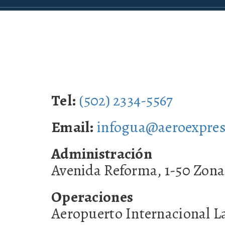
Tel:
(502) 2334-5567
Email:
infogua@aeroexpres
Administración
Avenida Reforma, 1-50 Zona
Operaciones
Aeropuerto Internacional L