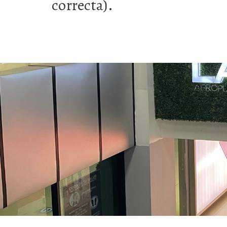
correcta).